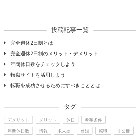
投稿記事一覧
完全週休2日制とは
完全週休2日制のメリット・デメリット
年間休日数をチェックしよう
転職サイトを活用しよう
転職を成功させるためにすべきこととは
タグ
デメリット
メリット
休日
希望条件
年間休日数
情報
求人票
登録
転職
非公開