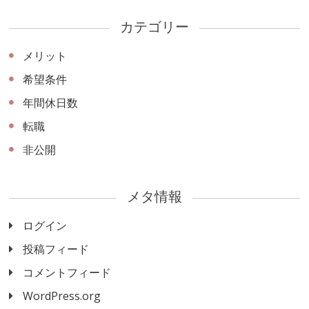
カテゴリー
メリット
希望条件
年間休日数
転職
非公開
メタ情報
ログイン
投稿フィード
コメントフィード
WordPress.org