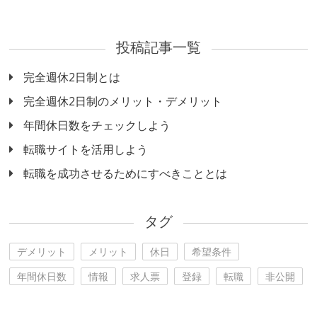
投稿記事一覧
完全週休2日制とは
完全週休2日制のメリット・デメリット
年間休日数をチェックしよう
転職サイトを活用しよう
転職を成功させるためにすべきこととは
タグ
デメリット
メリット
休日
希望条件
年間休日数
情報
求人票
登録
転職
非公開