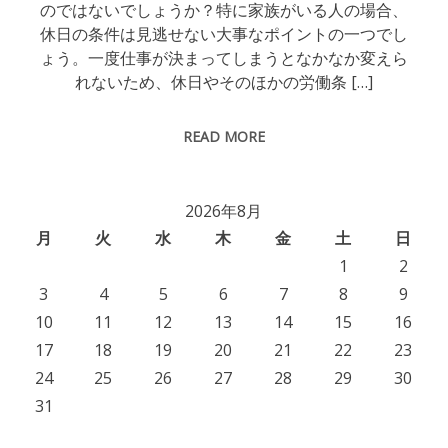
のではないでしょうか？特に家族がいる人の場合、
休日の条件は見逃せない大事なポイントの一つでし
ょう。一度仕事が決まってしまうとなかなか変えら
れないため、休日やそのほかの労働条 […]
READ MORE
2026年8月
月
火
水
木
金
土
日
1
2
3
4
5
6
7
8
9
10
11
12
13
14
15
16
17
18
19
20
21
22
23
24
25
26
27
28
29
30
31