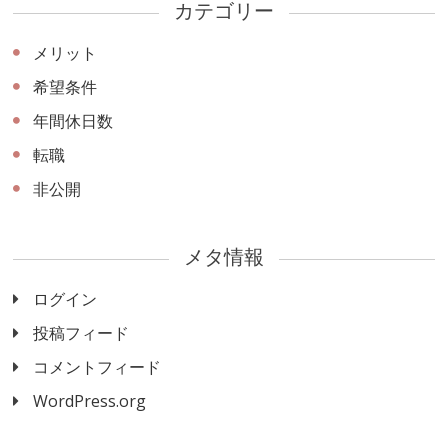
カテゴリー
メリット
希望条件
年間休日数
転職
非公開
メタ情報
ログイン
投稿フィード
コメントフィード
WordPress.org